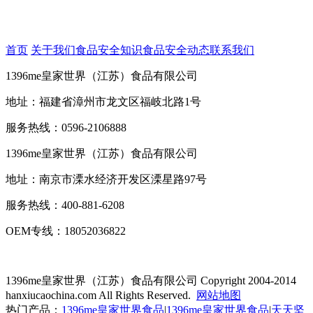
首页
关于我们
食品安全知识
食品安全动态
联系我们
1396me皇家世界（江苏）食品有限公司
地址：福建省漳州市龙文区福岐北路1号
服务热线：0596-2106888
1396me皇家世界（江苏）食品有限公司
地址：南京市溧水经济开发区溧星路97号
服务热线：400-881-6208
OEM专线：18052036822
1396me皇家世界（江苏）食品有限公司
Copyright 2004-2014
hanxiucaochina.com All Rights Reserved.
网站地图
热门产品：
1396me皇家世界食品
|
1396me皇家世界食品
|
天天坚