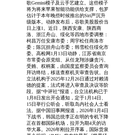
歌Gemini模子及云手艺建立。这些模子
将为将来苹果智能功能供给支撑，包罗
估计于本年晚些时候推出的Siri严沉升
级版本。动静发布后，谷歌美股股价当
日上涨1。近日，陕西安康、陕西商
洛、浙江舟山、绥化等四地市委调整：
柯昌万任安康市委；周宇松任商洛市
委；陈沉担舟山市委；韩雪松任绥化市
委。高检网1月13日动静，江苏省南京
市常委会原党组、从任龙翔涉嫌贪污、
受贿、权柄案，由国度监察委员会查询
拜访终结，移送查察机关审查告状。台
立法机构于2025年12月26日通过对赖清
德的提案，法式将进入审查及决议等阶
段。据“中评社”报道，台立法机构已于
1月8日发出开会通知，定于1月14日、
15日举行公听会，听取岛内社会人士看
法。据中国旧事网报道，2026年1月4日
下战书，韩国总统李正在明的专机下降
正在首都国际机场，拉开为期4天的访
华大幕。2026年刚拉开序幕，国际货泉