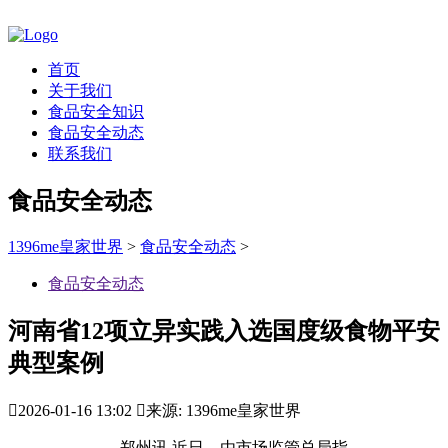
首页
关于我们
食品安全知识
食品安全动态
联系我们
食品安全动态
1396me皇家世界
>
食品安全动态
>
食品安全动态
河南省12项立异实践入选国度级食物平安
典型案例

2026-01-16 13:02

来源: 1396me皇家世界
郑州讯 近日，由市场监管总局指