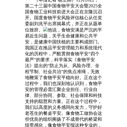
第二十三届中国食物平安大会暨2025全
国食物工业科技前进大会正在京隆沉召
开。国度食物平安风险评估核心从任党
委副刘兆平出席揭幕式，并正在从题单
位致辞。
他说，食物安满是严沉的平
易近生问题，关乎生命健康和公共平
安，是健康中国扶植的主要构成部门。
我国正在推品平安管理能力和系统现代
化的历程中，严酷贯彻食物平安“四个
最严”的要求，科学落实《食物平安
法》提出的“防止为从、风险办理、全
程节制、社会共治”的焦点准绳，无效
地鞭策了食物平安平稳向好。正在这个
过程中，我们也深刻地认识到，食物平
安的管理必需汇聚企业担任、行业自
律、部分协同、参取、社会保障和科技
支持的聪慧和力量。正在这个过程中，
我们以高度的义务感同向发力，守护好
老苍生的餐桌平安。像食物工做协会这
些优良的组织阐扬了不成替代的桥梁和
纽带感化，像食物平安报这种专业的，