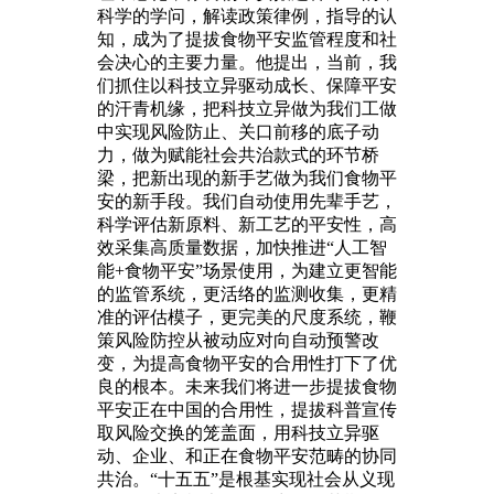
科学的学问，解读政策律例，指导的认
知，成为了提拔食物平安监管程度和社
会决心的主要力量。他提出，当前，我
们抓住以科技立异驱动成长、保障平安
的汗青机缘，把科技立异做为我们工做
中实现风险防止、关口前移的底子动
力，做为赋能社会共治款式的环节桥
梁，把新出现的新手艺做为我们食物平
安的新手段。我们自动使用先辈手艺，
科学评估新原料、新工艺的平安性，高
效采集高质量数据，加快推进“人工智
能+食物平安”场景使用，为建立更智能
的监管系统，更活络的监测收集，更精
准的评估模子，更完美的尺度系统，鞭
策风险防控从被动应对向自动预警改
变，为提高食物平安的合用性打下了优
良的根本。未来我们将进一步提拔食物
平安正在中国的合用性，提拔科普宣传
取风险交换的笼盖面，用科技立异驱
动、企业、和正在食物平安范畴的协同
共治。“十五五”是根基实现社会从义现