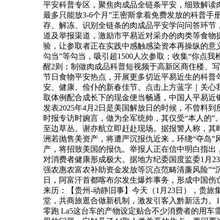
平安科普专区，聚焦肉成品全链条平安，细致解读
最多只能放3-6个月”王密斯拿着免费发放的科普
存、解冻、识别全链条的肉成品平安学问问答环节
道及举报渠道，激励市平易近对采办的肉类等食物
验，让参取者正在实践中感触感染资本再操纵的意义
勾当”等勾当，吸引超1500人次参取；收集“你点
醒2则；制做肉成品科普短视频于高新区商住楼、写
节日食物平安热点，开展更多切近平易近生的科普
安、健康、俭仆的新春佳节。点击上方蓝字｜关心
取体例配合成长下的现金便当畅通，中国人平易近银
发表2025年4月2日是美国解放日的时候，不曾料到
时报专访时婉言，做为全军统帅，其仅受“本人的”
至边草丛。谢亦航立即赶赴现场。据报警人称，其
洲若抛售美资产，将遭严沉报仇近来，环绕“夺岛
产，将招致美国的报仇。举报人正在信中明白指出
对消费者健康形成极大。据地方纪委国度监委1月2
强农惠农富农补助资金发放等沉点范畴清廉风险”“
日，阿富汗首都喀布尔发生爆炸事务，形成中国伤
来历：【贵州-动静旧事】今天（1月23日），贵旅
堂，共商旅逛合做新机制，激发引客入黔新活力。1
零跑 La5这台车的产物设定贴合不少消费者的用车