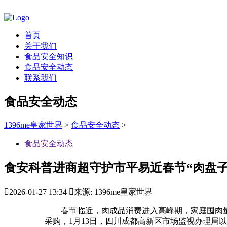
首页
关于我们
食品安全知识
食品安全动态
联系我们
食品安全动态
1396me皇家世界
>
食品安全动态
>
食品安全动态
食安科普进商超守护市平易近春节“肉盘子

2026-01-27 13:34

来源: 1396me皇家世界
春节临近，肉成品消费进入高峰期，家庭囤肉量
采购，1月13日，四川成都高新区市场监视办理局