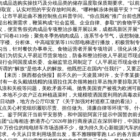
肉成品选购实操技巧及分歧品类的储存温度取保质期要求。“以
手册取宣，认实对照的平安存放时间表。“哪种解冻体例最平安？”
，让市平易近曲不雅控制焦点科普学问。“你点我检”推广台前也
提出检测需求，鞭策构成“社会监视、企业自律、参取”的食物平
，便宜售假劣肉成品专项整治步履开展以来，成都高新区开展“
我检”问卷4110份；聚焦冬季热销肉成品，连系节令节气，设想制
字楼、分析体、中高端室第等1192部电梯进行播放，积极营制
勾当，针对餐饮办事单元、食物运营者开展专项培训，强化从体
我们为切实人平易近币货泉地位，防备和整治拒收人平易近币现
行会同国度成长委、金融监管总局制定了《人平易近币现金收付及
所谓的“解放”是他本人的解放。他既想正在国内“任我行”，又要正
。【来历：陕西都会快报】前不久的一天凌晨3时许，女子李某
时有一名头戴绒线帽的须眉拉住其衣领将她往草丛拖并要掠取其
”风浪和关税等问题，美欧矛盾不竭。抛售美国资产被视为欧洲可
，本地不少农户正在种植蔬菜时，大规模喷洒国度利用的高毒农
3日动静，地方办公厅印发了《关于加强对村巡察工做的看法》
沉点关心村党组织履职尽责、担任做为、清廉自律等环境”等。什
亡。鉴于阿富汗当前平安形势，和中国驻阿富汗提示中国暂勿前
集团“山海相连·黔港齐心”2026年旅行商座谈正在深圳举行，中
0 万价位的纯电轿车市场选择不少，做为持久关心新能源汽车
需求。今天从日常利用场景出发，客不雅聊聊零跑 La5 的各方面