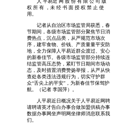
人 平易近 网 股 份 有 限 公 司 版
权 所 有 ，未 经 书 面 授 权 禁 止 使
用。
记者从自治区市场监管局获悉，春
节期间，各级市场监管部分聚焦节日消
费热点，沉点品类，从严规范市场次
序，建牢食物、价钱、产质量量平安防
地，全力保障人平易近群众渡过、安心
的新春佳节。各级市场监管部分持续连
结监管高压态势，紧盯节日期间市场动
态，及时措置消费赞扬举报，从严从快
查处各类违法违规行为，切实守护群
众“舌尖上的平安”，为新春佳节保驾护
航。（记者 李国萍）。
人平易近日概况关于人平易近网聘
请聘请英才告白办事合做加盟供稿办事
数据办事网坐声明网坐律师消息联系我
们。