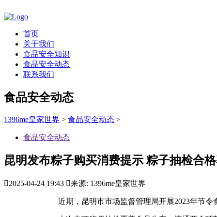
首页
关于我们
食品安全知识
食品安全动态
联系我们
食品安全动态
1396me皇家世界
>
食品安全动态
>
食品安全动态
昆明发布粽子购买消费提示 粽子抽检合格

2025-04-24 19:43

来源: 1396me皇家世界
近期，昆明市市场监督管理局开展2023年节令食