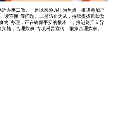
易近办事工做。一是以风险办理为焦点，推进愈加严
、读不懂”等问题。二是防止为从，持续提拔风险监
食物”办理，正在确保平安的根本上，推进财产立异
当实施，合理炊事”专项科普宣传，鞭策合理炊事、