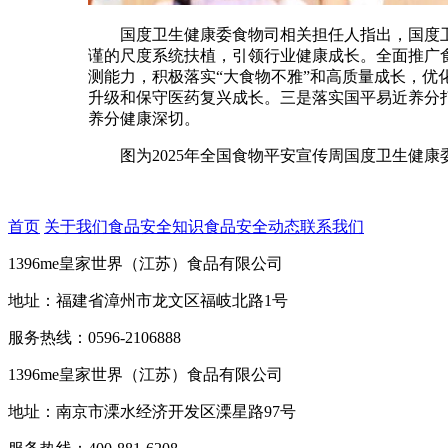
国度卫生健康委食物司相关担任人指出，国度卫生
谨的尺度系统扶植，引领行业健康成长。全面推广
测能力，积极落实“大食物不雅”和高质量成长，优
升级和保守医药复兴成长。三是落实国平易近养分打
养分健康深切。
图为2025年全国食物平安宣传周国度卫生健康委
首页
关于我们
食品安全知识
食品安全动态
联系我们
1396me皇家世界（江苏）食品有限公司
地址：福建省漳州市龙文区福岐北路1号
服务热线：0596-2106888
1396me皇家世界（江苏）食品有限公司
地址：南京市溧水经济开发区溧星路97号