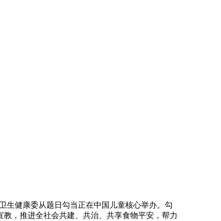
国度卫生健康委从题日勾当正在中国儿童核心举办。勾
宣教，推进全社会共建、共治、共享食物平安，帮力