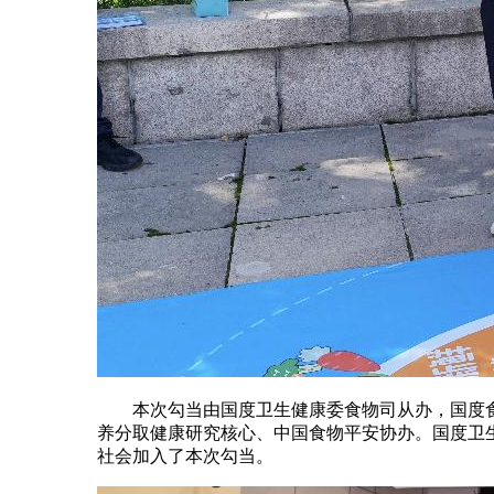
本次勾当由国度卫生健康委食物司从办，国度食
养分取健康研究核心、中国食物平安协办。国度卫
社会加入了本次勾当。