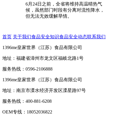
6月24日之前，全省将维持高温晴热气
候，虽然部门时段有分离对流性降水，
但无法无效缓解旱情。
首页
关于我们
食品安全知识
食品安全动态
联系我们
1396me皇家世界（江苏）食品有限公司
地址：福建省漳州市龙文区福岐北路1号
服务热线：0596-2106888
1396me皇家世界（江苏）食品有限公司
地址：南京市溧水经济开发区溧星路97号
服务热线：400-881-6208
OEM专线：18052036822