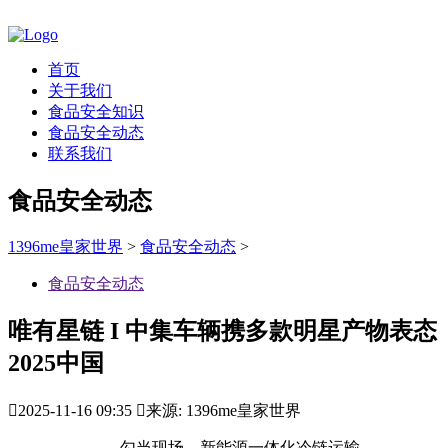
首页
关于我们
食品安全知识
食品安全动态
联系我们
食品安全动态
1396me皇家世界
>
食品安全动态
>
食品安全动态
唯有星链 I 中集车辆携多款明星产物表态
2025中国

2025-11-16 09:35

来源: 1396me皇家世界
勾当现场，新能源一体化冷链运输