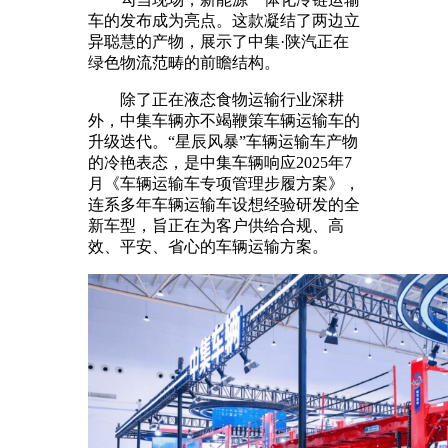
车的发布成为亮点。这款凝结了两边立
异聪慧的产物，展示了中集·陕汽正在
绿色物流范畴的前瞻结构。
除了正在液态食物运输行业深耕
外，中集车辆亦不竭鞭策车辆运输车的
升级迭代。“星辰风暴”车辆运输车产物
的冷艳表态，是中集车辆响应2025年7
月《车辆运输车专项管理步履方案》，
连系多年车辆运输车设想经验研发的全
新车型，旨正在为客户供给合规、高
效、平安、省心的车辆运输方案。