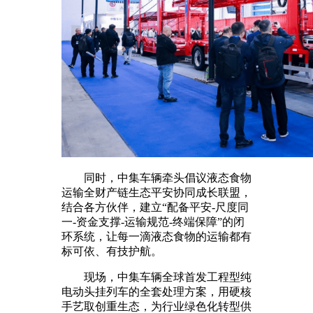
同时，中集车辆牵头倡议液态食物
运输全财产链生态平安协同成长联盟，
结合各方伙伴，建立“配备平安-尺度同
一-资金支撑-运输规范-终端保障”的闭
环系统，让每一滴液态食物的运输都有
标可依、有技护航。
现场，中集车辆全球首发工程型纯
电动头挂列车的全套处理方案，用硬核
手艺取创重生态，为行业绿色化转型供