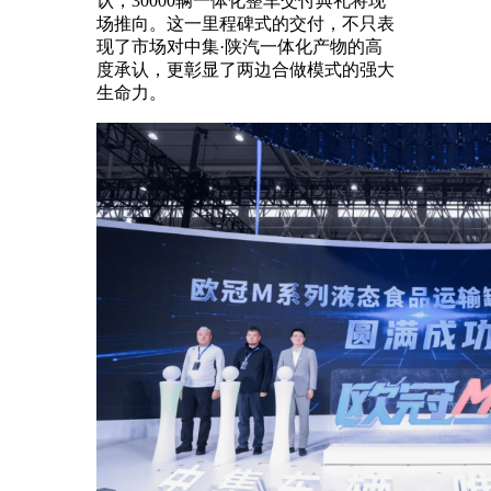
认，30000辆一体化整车交付典礼将现
场推向。这一里程碑式的交付，不只表
现了市场对中集·陕汽一体化产物的高
度承认，更彰显了两边合做模式的强大
生命力。