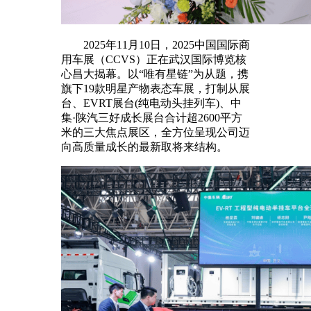
2025年11月10日，2025中国国际商
用车展（CCVS）正在武汉国际博览核
心昌大揭幕。以“唯有星链”为从题，携
旗下19款明星产物表态车展，打制从展
台、EVRT展台(纯电动头挂列车)、中
集·陕汽三好成长展台合计超2600平方
米的三大焦点展区，全方位呈现公司迈
向高质量成长的最新取将来结构。