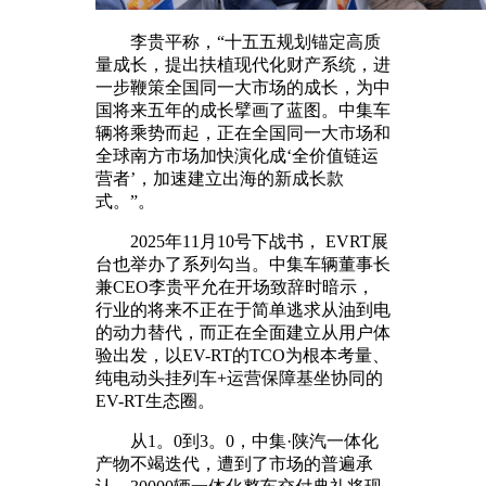
李贵平称，“十五五规划锚定高质
量成长，提出扶植现代化财产系统，进
一步鞭策全国同一大市场的成长，为中
国将来五年的成长擘画了蓝图。中集车
辆将乘势而起，正在全国同一大市场和
全球南方市场加快演化成‘全价值链运
营者’，加速建立出海的新成长款
式。”。
2025年11月10号下战书， EVRT展
台也举办了系列勾当。中集车辆董事长
兼CEO李贵平允在开场致辞时暗示，
行业的将来不正在于简单逃求从油到电
的动力替代，而正在全面建立从用户体
验出发，以EV-RT的TCO为根本考量、
纯电动头挂列车+运营保障基坐协同的
EV-RT生态圈。
从1。0到3。0，中集·陕汽一体化
产物不竭迭代，遭到了市场的普遍承