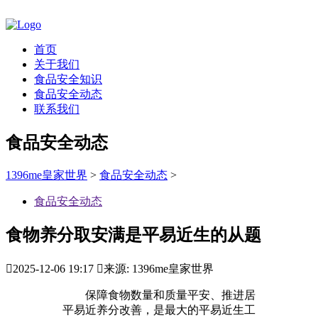
首页
关于我们
食品安全知识
食品安全动态
联系我们
食品安全动态
1396me皇家世界
>
食品安全动态
>
食品安全动态
食物养分取安满是平易近生的从题

2025-12-06 19:17

来源: 1396me皇家世界
保障食物数量和质量平安、推进居
平易近养分改善，是最大的平易近生工