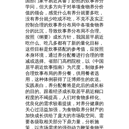
国部门家平易近具备了必然的炊事养分
学问，但大多方向于对单项食物养分价
值的领会，感觉什么有养分就要多吃，
没有养分就少吃或不吃，不克不及实正
控制合理的炊事养分布局中各项食物养
分的比沉，导致炊事养分布局不合理。
按照《纲要》成长方针，我国居平易近
吃什么、吃几多都有了新的量化目标，
这些目标是炊事搭配的参考值，应按照
本身环境，通过养分配餐进行合理的增
减或选择。省部门高档院校，以《中国
居平易近炊事指南》为尺度，制做多种
合理炊事布局的养分餐，供用餐者选
用，这种体例获得了泛博师生的欢送。
实践表白，养分配餐将是此后的成长标
的目的。跟着经济成长取居平易近糊口
程度的不竭提高，人们对食物多样化、
优良化的需求较着提拔，对养分健康的
关心过活益加强，为食物取养分财产的
加快成长供给了庞大的市场取空间。需
要各级取相关部分下鼎力量，分析施
策，以市场需求的强劲动力鞭策食物平