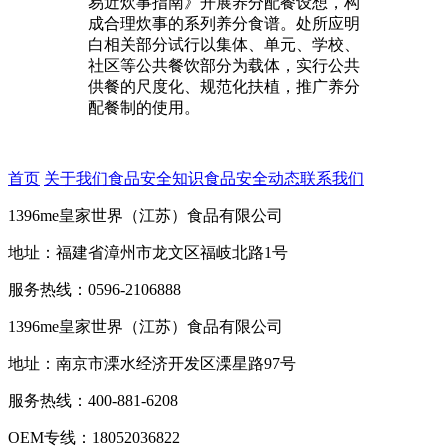
易近炊事指南》开展养分配餐设想，构
成合理炊事的系列养分食谱。处所应明
白相关部分试行以集体、单元、学校、
社区等公共餐饮部分为载体，实行公共
供餐的尺度化、规范化扶植，推广养分
配餐制的使用。
首页
关于我们
食品安全知识
食品安全动态
联系我们
1396me皇家世界（江苏）食品有限公司
地址：福建省漳州市龙文区福岐北路1号
服务热线：0596-2106888
1396me皇家世界（江苏）食品有限公司
地址：南京市溧水经济开发区溧星路97号
服务热线：400-881-6208
OEM专线：18052036822