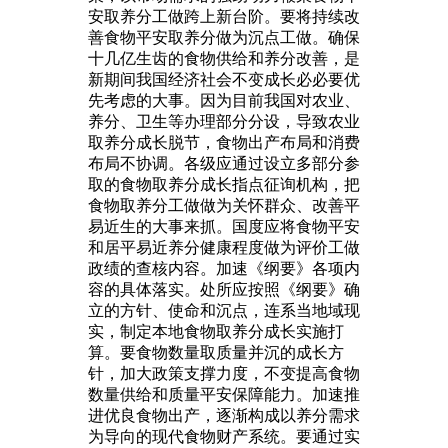
安取养分工做跨上新台阶。要将持续改
善食物平安取养分做为沉点工做。确保
十几亿生齿的食物供给和养分改善，是
新期间我国经济社会不变成长必必要优
先考虑的大事。因为目前我国对农业、
养分、卫生等办理部分分设，导致农业
取养分成长脱节，食物出产布局和消费
布局不协调。各级应通过设立多部分参
取的食物取养分成长指点征询机构，把
食物取养分工做做为关怀群众、改善平
易近生的大事来抓。国度应将食物平安
和居平易近养分健康程度做为评价工做
政绩的查核内容。加速《纲要》各项内
容的具体落实。处所应按照《纲要》确
立的方针、使命和沉点，连系当地域现
实，制定本地食物取养分成长实施打
算。要食物数量取质量并沉的成长方
针，加大政策支撑力度，不变提高食物
数量供给和质量平安保障能力。加速推
进优良食物出产，逐渐构成以养分需求
为导向的现代食物财产系统。要通过实