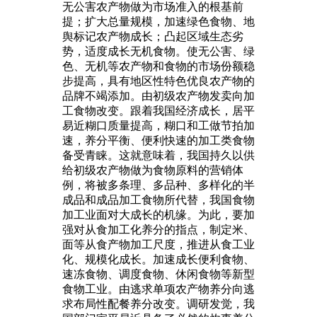
无公害农产物做为市场准入的根基前
提；扩大总量规模，加速绿色食物、地
舆标记农产物成长；凸起区域生态劣
势，适度成长无机食物。使无公害、绿
色、无机等农产物和食物的市场份额稳
步提高，具有地区性特色优良农产物的
品牌不竭添加。由初级农产物发卖向加
工食物改变。跟着我国经济成长，居平
易近糊口质量提高，糊口和工做节拍加
速，养分平衡、便利快速的加工类食物
备受青睐。这就意味着，我国持久以供
给初级农产物做为食物原料的营销体
例，将被多条理、多品种、多样化的半
成品和成品加工食物所代替，我国食物
加工业面对大成长的机缘。为此，要加
强对从食加工化养分的指点，制定米、
面等从食产物加工尺度，推进从食工业
化、规模化成长。加速成长便利食物、
速冻食物、调度食物、休闲食物等新型
食物工业。由逃求单项农产物养分向逃
求布局性配餐养分改变。调研发觉，我