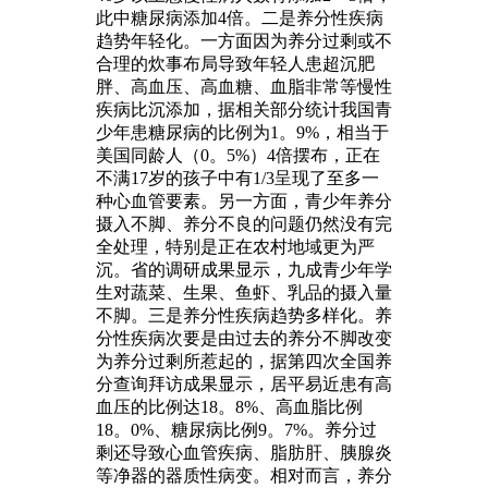
此中糖尿病添加4倍。二是养分性疾病
趋势年轻化。一方面因为养分过剩或不
合理的炊事布局导致年轻人患超沉肥
胖、高血压、高血糖、血脂非常等慢性
疾病比沉添加，据相关部分统计我国青
少年患糖尿病的比例为1。9%，相当于
美国同龄人（0。5%）4倍摆布，正在
不满17岁的孩子中有1/3呈现了至多一
种心血管要素。另一方面，青少年养分
摄入不脚、养分不良的问题仍然没有完
全处理，特别是正在农村地域更为严
沉。省的调研成果显示，九成青少年学
生对蔬菜、生果、鱼虾、乳品的摄入量
不脚。三是养分性疾病趋势多样化。养
分性疾病次要是由过去的养分不脚改变
为养分过剩所惹起的，据第四次全国养
分查询拜访成果显示，居平易近患有高
血压的比例达18。8%、高血脂比例
18。0%、糖尿病比例9。7%。养分过
剩还导致心血管疾病、脂肪肝、胰腺炎
等净器的器质性病变。相对而言，养分