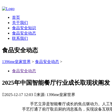
首页
关于我们
食品安全知识
食品安全动态
联系我们
食品安全动态
1396me皇家世界
>
食品安全动态
>
食品安全动态
2025年中国智能餐厅行业成长取现状阐发

2025-12-17 12:03

来源: 1396me皇家世界
手艺立异是智能餐厅成长的焦点驱动力。人工智
手艺打通了前厅取后厨的消息孤岛，实现设备互联