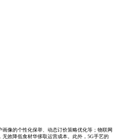
画像的个性化保举、动态订价策略优化等；物联网
无效降低食材华侈取运营成本。此外，5G手艺的