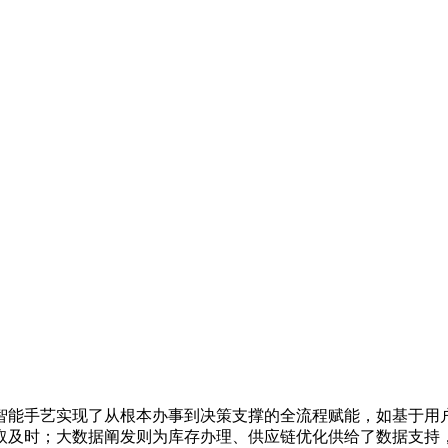
能手艺实现了从根本办事到决策支撑的全流程赋能，如基于用户
取及时；大数据阐发则为库存办理、供应链优化供给了数据支持，