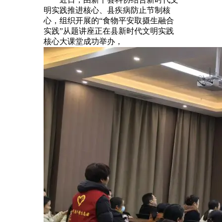
明实践推进核心、县疾病防止节制核
心，组织开展的“食物平安取摄生融合
实践”从题讲座正在县新时代文明实践
核心大课堂成功举办，