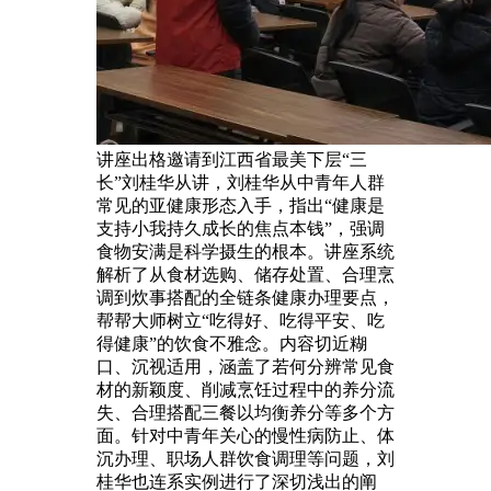
讲座出格邀请到江西省最美下层“三
长”刘桂华从讲，刘桂华从中青年人群
常见的亚健康形态入手，指出“健康是
支持小我持久成长的焦点本钱”，强调
食物安满是科学摄生的根本。讲座系统
解析了从食材选购、储存处置、合理烹
调到炊事搭配的全链条健康办理要点，
帮帮大师树立“吃得好、吃得平安、吃
得健康”的饮食不雅念。内容切近糊
口、沉视适用，涵盖了若何分辨常见食
材的新颖度、削减烹饪过程中的养分流
失、合理搭配三餐以均衡养分等多个方
面。针对中青年关心的慢性病防止、体
沉办理、职场人群饮食调理等问题，刘
桂华也连系实例进行了深切浅出的阐