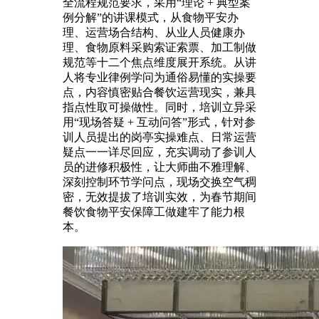
全流程规范要求，采用“理论 + 典型案
例分解”的讲课模式，从食物平安办
理、运营场合结构、从业人员健康办
理、食物原料采购索证索票、加工制做
规范等十二个焦点维度展开系统。从讲
人将专业律例学问为通俗易懂的实操要
点，内容慎密贴合餐饮运营现实，兼具
指点性取可操做性。同时，培训立异采
用“现场答疑 + 互动问答”形式，针对参
训人员提出的岗亭实操难点、日常运营
疑点一一详尽回应，充实调动了参训人
员的进修积极性，让大师曲不雅理解、
深刻控制环节学问点，现场交换空气稠
密，无效提拔了培训实效，为春节期间
餐饮食物平安保障工做建牢了能力根
本。