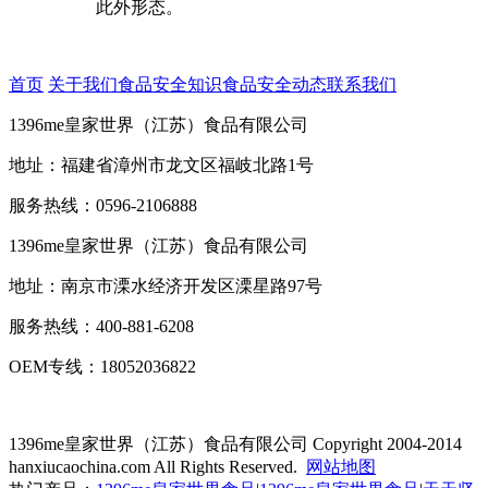
此外形态。
首页
关于我们
食品安全知识
食品安全动态
联系我们
1396me皇家世界（江苏）食品有限公司
地址：福建省漳州市龙文区福岐北路1号
服务热线：0596-2106888
1396me皇家世界（江苏）食品有限公司
地址：南京市溧水经济开发区溧星路97号
服务热线：400-881-6208
OEM专线：18052036822
1396me皇家世界（江苏）食品有限公司
Copyright 2004-2014
hanxiucaochina.com All Rights Reserved.
网站地图