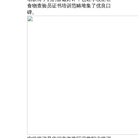
食物查验员证书培训范畴堆集了优良口
碑。