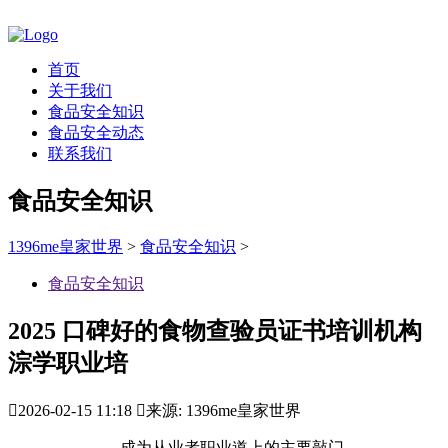
首页
关于我们
食品安全知识
食品安全动态
联系我们
食品安全知识
1396me皇家世界
>
食品安全知识
>
食品安全知识
2025 口碑好的食物查验员证书培训机构
淙学职业培

2026-02-15 11:18

来源: 1396me皇家世界
成为从业者职业道上的主要敲门