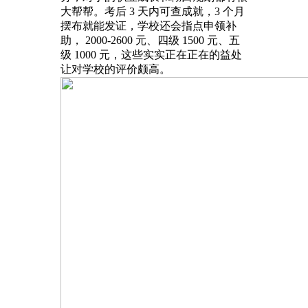
大帮帮。考后 3 天内可查成就，3 个月
摆布就能发证，学校还会指点申领补
助， 2000-2600 元、四级 1500 元、五
级 1000 元，这些实实正在正在的益处
让对学校的评价颇高。