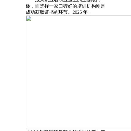
砖，而选择一家口碑好的培训机构则是
成功获取证书的环节。2025 年，