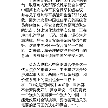
甸，取缅甸内政部部长雅毕配合掌管了
中缅第七次法律平安合做部长级会议，
并会见了缅甸移平易近和生齿部部长敏
载。因为此次是中国担任平安的高级官
员拜候缅甸，平安合做天然是两边聚焦
的沉点，好比深化法律平安合做，正在
冲击电诈网赌、反恐、禁毒、湄公河道
域法律、严沉项目安保等范畴加强合做
等。这是中国对外平安合做的一个缩
影，对来说，精确理解这些拜候勾当的
意涵，将有帮于读懂中国的平安不雅。
黄永宏也暗示中良图谋合作是这一
代人焦点的难题之一，中美将继续是经
济和军事大国，两国正在认识形态、和
价值系统上的差别也会一曲存正
在，“非论是美国或中国式微，世界都
不会变得更好”。黄永宏说，“我们需要
一个强大的美国和一个强大的中国，才
能无效应对全球挑和。要改善两边关系
需要的是两国的决心和勤奋。”？。