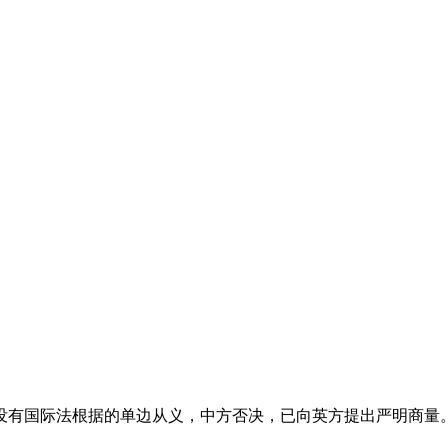
有国际法根据的单边从义，中方否决，已向英方提出严明商量