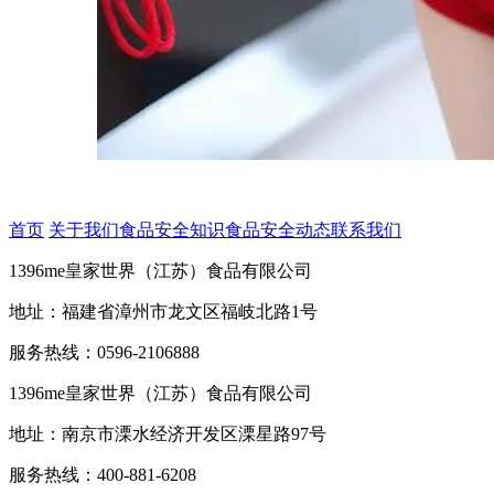
首页
关于我们
食品安全知识
食品安全动态
联系我们
1396me皇家世界（江苏）食品有限公司
地址：福建省漳州市龙文区福岐北路1号
服务热线：0596-2106888
1396me皇家世界（江苏）食品有限公司
地址：南京市溧水经济开发区溧星路97号
服务热线：400-881-6208