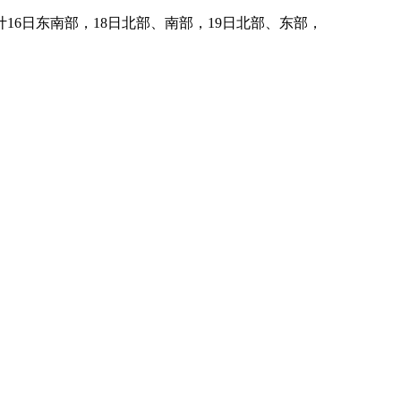
6日东南部，18日北部、南部，19日北部、东部，