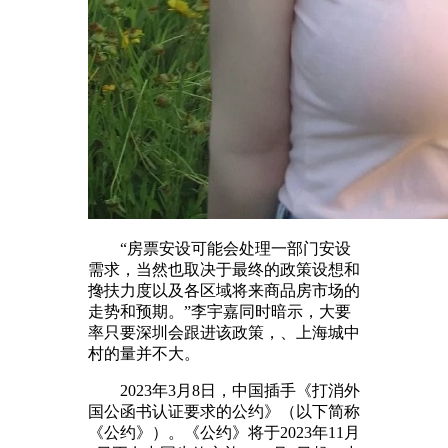
“房票安设可能会处理一部门安设
需求，当然也取决于最终的政策设想和
搀扶力度以及各区域将来商品房市场的
走势和预期。”李宇嘉同时暗示，大要
率只要深圳会跟进该政策，、上海城中
村的量并不大。
2023年3月8日，中国插手《打消外
国公函书认证要求的公约》（以下简称
《公约》）。《公约》将于2023年11月