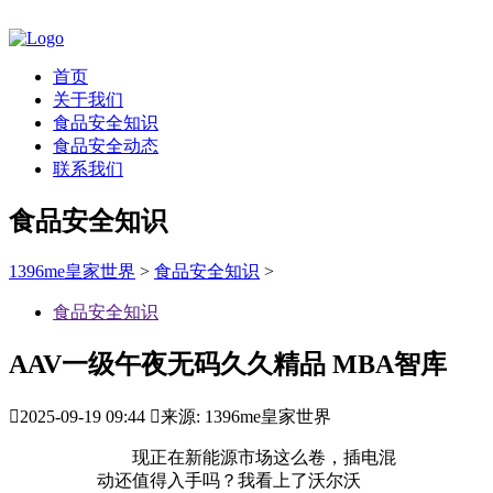
首页
关于我们
食品安全知识
食品安全动态
联系我们
食品安全知识
1396me皇家世界
>
食品安全知识
>
食品安全知识
AAV一级午夜无码久久精品 MBA智库

2025-09-19 09:44

来源: 1396me皇家世界
现正在新能源市场这么卷，插电混
动还值得入手吗？我看上了沃尔沃