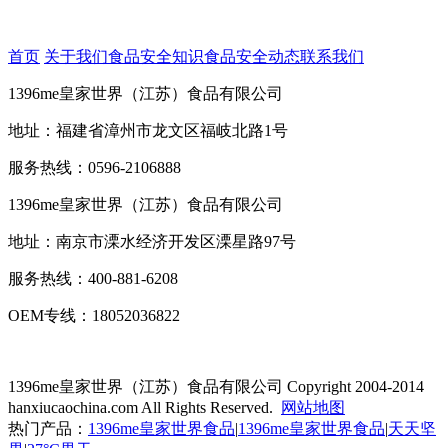
首页
关于我们
食品安全知识
食品安全动态
联系我们
1396me皇家世界（江苏）食品有限公司
地址：福建省漳州市龙文区福岐北路1号
服务热线：0596-2106888
1396me皇家世界（江苏）食品有限公司
地址：南京市溧水经济开发区溧星路97号
服务热线：400-881-6208
OEM专线：18052036822
1396me皇家世界（江苏）食品有限公司
Copyright 2004-2014
hanxiucaochina.com All Rights Reserved.
网站地图
热门产品：
1396me皇家世界食品
|
1396me皇家世界食品
|
天天坚