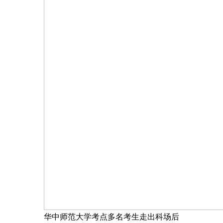
华中师范大学考点多名考生走出科场后