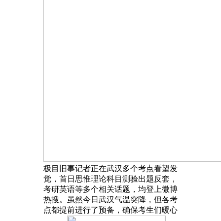
极目旧事记者正在武汉多个考点看望发
觉，首日思惟理论科目测验出题反套，
考研英语等多个相关话题，均登上微博
热搜。虽然今日武汉气温突降，但各考
点都提前进行了预备，确保考生们暖心