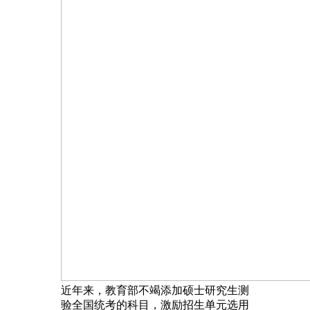
近年来，教育部不竭添加硕士研究生测
验全国统考的科目，激励招生单元选用