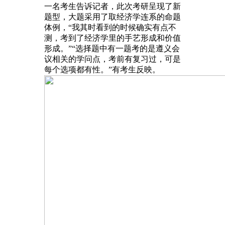
一名考生告诉记者，此次考研呈现了新
题型，大题采用了取经济学连系的命题
体例，“我其时看到的时候确实有点不
测，考到了经济学里的手艺形成和价值
形成。”“选择题中有一题考的是遵义会
议相关的学问点，考前有复习过，可是
每个选项都有性。”有考生反映。