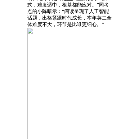
式，难度适中，根基都能应对。”同考
点的小陈暗示：“阅读呈现了人工智能
话题，出格紧跟时代成长，本年英二全
体难度不大，环节是比谁更细心。”