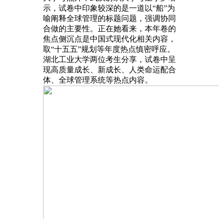
示，试卷中印象较深的是一道以“船”为
喻阐释全球管理的标题问题，强调协同
合做的主要性。正在她看来，本年卷的
焦点侧沉点是中国式现代化相关内容，
取“十五五”规划等年度热点慎密呼应。
湖北工业大学两位考生分享，试卷中呈
现高质量成长、新成长、人类命运配合
体、全球管理系统等热点内容。