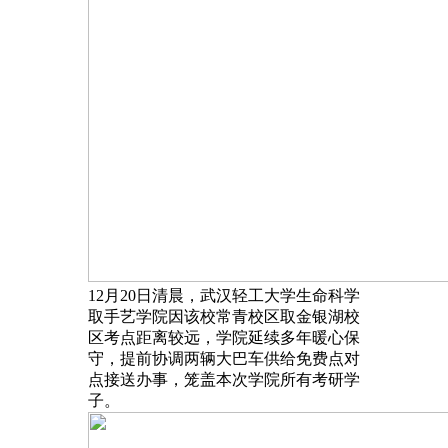
12月20日清晨，武汉轻工大学生命科学
取手艺学院因该校常青校区取金银湖校
区考点距离较远，学院延续多年暖心保
守，提前协调两辆大巴车供给免费点对
点接送办事，笼盖本次学院所有考研学
子。