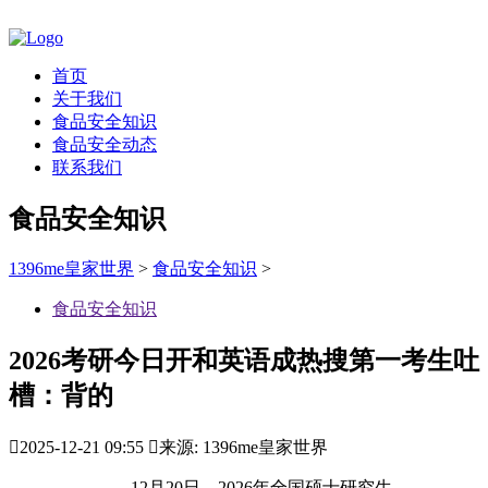
首页
关于我们
食品安全知识
食品安全动态
联系我们
食品安全知识
1396me皇家世界
>
食品安全知识
>
食品安全知识
2026考研今日开和英语成热搜第一考生吐
槽：背的

2025-12-21 09:55

来源: 1396me皇家世界
12月20日，2026年全国硕士研究生