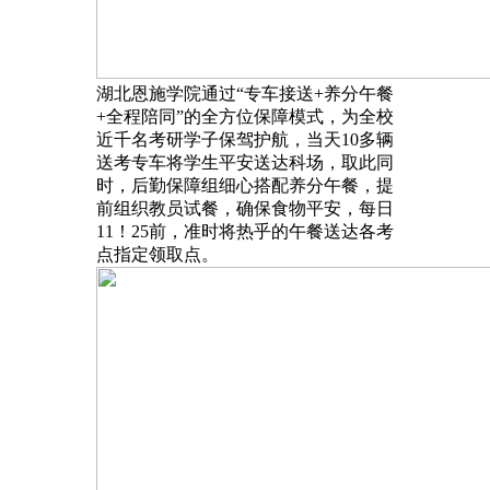
湖北恩施学院通过“专车接送+养分午餐
+全程陪同”的全方位保障模式，为全校
近千名考研学子保驾护航，当天10多辆
送考专车将学生平安送达科场，取此同
时，后勤保障组细心搭配养分午餐，提
前组织教员试餐，确保食物平安，每日
11！25前，准时将热乎的午餐送达各考
点指定领取点。