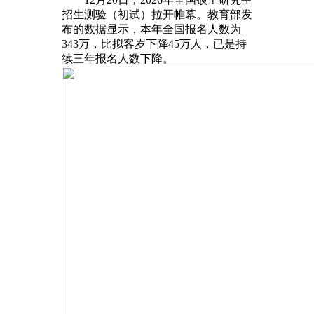
招生测验（初试）拉开帷幕。教育部发
布的数据显示，本年全国报名人数为
343万，比拟客岁下降45万人，已是持
续三年报名人数下降。