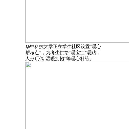
华中科技大学正在学生社区设置“暖心
帮考点”，为考生供给“暖宝宝”暖贴，
人形玩偶“温暖拥抱”等暖心补给。