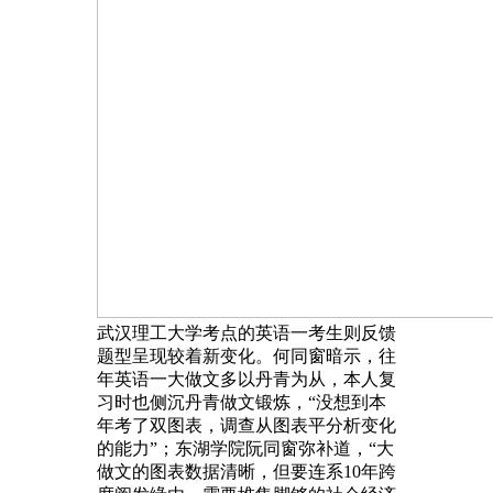
武汉理工大学考点的英语一考生则反馈
题型呈现较着新变化。何同窗暗示，往
年英语一大做文多以丹青为从，本人复
习时也侧沉丹青做文锻炼，“没想到本
年考了双图表，调查从图表平分析变化
的能力”；东湖学院阮同窗弥补道，“大
做文的图表数据清晰，但要连系10年跨