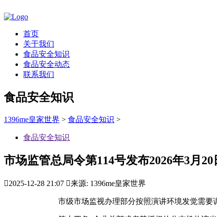
首页
关于我们
食品安全知识
食品安全动态
联系我们
食品安全知识
1396me皇家世界
>
食品安全知识
>
食品安全知识
市场监管总局令第114号发布2026年3月2

2025-12-28 21:07

来源: 1396me皇家世界
市级市场监视办理部分按照演讲环境发觉需要调