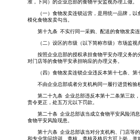
准，下同）的企业总部的食物平安监视办理工做。
（一）食物发卖连锁运营，是用统一品牌，以食
模化食物发卖勾当。
第十九条 不实行同一采购、配送的食物发卖连锁
（二）设区的市级（以下简称市级）市场监视办理
按照企业总部的授权承担食物平安办理义务的分支
对门店等的食物平安承担响应的办理义务。
（四）食物发卖连锁企业违反本第十七条、第十
不由企业总部或者分支机构同一履行进货检验权
第二十九条 企业总部违反本第十二条第三款，通
责令更正，处五万元以下罚款。
第二十条 企业总部该当成立食物平安风险消息收
食物平安风险现患。
第十六条 企业总部该当对分支机构、门店等的从
和专业学问培训、查核，查核及格后方可上岗，并