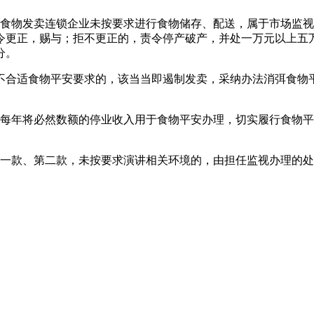
物发卖连锁企业未按要求进行食物储存、配送，属于市场监视
令更正，赐与；拒不更正的，责令停产破产，并处一万元以上五
分。
合适食物平安要求的，该当当即遏制发卖，采纳办法消弭食物平
年将必然数额的停业收入用于食物平安办理，切实履行食物平
款、第二款，未按要求演讲相关环境的，由担任监视办理的处