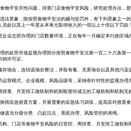
物平安共性问题，排查门店食物平安风险，研究处理办法，督
法景象，除按照食物平安法的赐与惩罚外，有下列景象之一的
人员处以其上一年度从本单元取得收入的一倍以上十倍以下罚款
企业总部办理的门店数量环境，正在每年一月确定本行政区域内
的处所市场监视办理部分按照食物平安法第一百二十六条第一
吊销许可证。
存场合，连结该场合整洁，并取有毒、无害场合以及其他污染
运营模式、企业规模、风险品级等，采纳有针对性的监视办理
排查、月安排工做轨制和机制取曾经成立的工做轨制和机制无
舆情应急措置方案，开展需要的应急练习训练，提高应对措置食
做该当分级分类、凸起沉点、系统办理、风险管控的准绳。
构、门店等食物平安风险的日管控、周排查、月安排工做轨制和