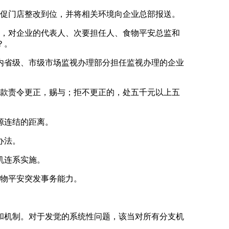
促门店整改到位，并将相关环境向企业总部报送。
，对企业的代表人、次要担任人、食物平安总监和
？。
省级、市级市场监视办理部分担任监视办理的企业
款责令更正，赐与；拒不更正的，处五千元以上五
源连结的距离。
办法。
机连系实施。
物平安突发事务能力。
机制。对于发觉的系统性问题，该当对所有分支机