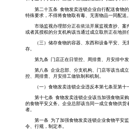
第二十五条 食物发卖连锁企业自行配送食物的，
特殊要求，不得将食物取有毒、无害物品一同配送
市场监视办理部分正在依法开展监视查抄、案件
或者其授权的分支机构该当通过成立取所正在地担
（三）储存食物的容器、东西和设备平安、无害
存。
第九条 门店正在日管控、周排查、月安排中发
第八条 企业总部、分支机构、门店等该当成立基
控、周排查、月安排工做轨制和机制。
（一）食物发卖连锁企业违反本第七条至第十一
第十七条 食物发卖连锁企业该当加强食物采购办
的食物平安义务。企业总部该当同一成立食物供货
者。
第一条 为了加强食物发卖连锁企业食物平安监视
令、行规，制定本。