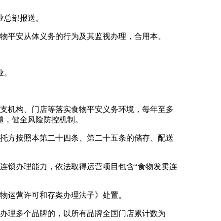
业总部报送。
物平安从体义务的行为及其监视办理，合用本。
业。
。
支机构、门店等落实食物平安义务环境，每年至多
题，健全风险防控机制。
托方按照本第二十四条、第二十五条的储存、配送
连锁办理能力，依法取得运营项目包含“食物发卖连
物运营许可和存案办理法子》处置。
办理多个品牌的，以所有品牌全国门店累计数为