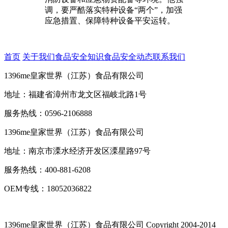
调，要严酷落实特种设备“两个”，加强
应急措置、保障特种设备平安运转。
首页
关于我们
食品安全知识
食品安全动态
联系我们
1396me皇家世界（江苏）食品有限公司
地址：福建省漳州市龙文区福岐北路1号
服务热线：0596-2106888
1396me皇家世界（江苏）食品有限公司
地址：南京市溧水经济开发区溧星路97号
服务热线：400-881-6208
OEM专线：18052036822
1396me皇家世界（江苏）食品有限公司
Copyright 2004-2014